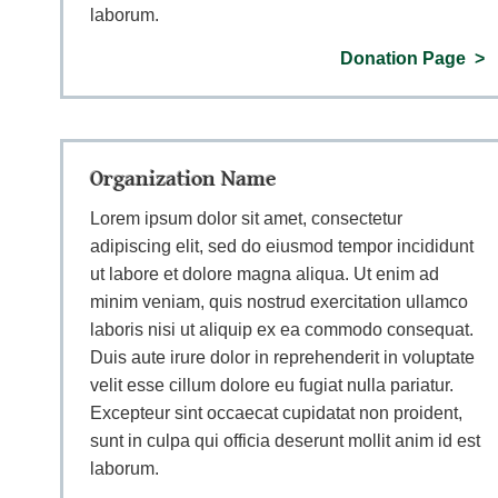
laborum.
Donation Page
Organization Name
Lorem ipsum dolor sit amet, consectetur
adipiscing elit, sed do eiusmod tempor incididunt
ut labore et dolore magna aliqua. Ut enim ad
minim veniam, quis nostrud exercitation ullamco
laboris nisi ut aliquip ex ea commodo consequat.
Duis aute irure dolor in reprehenderit in voluptate
velit esse cillum dolore eu fugiat nulla pariatur.
Excepteur sint occaecat cupidatat non proident,
sunt in culpa qui officia deserunt mollit anim id est
laborum.