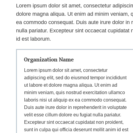
Lorem ipsum dolor sit amet, consectetur adipiscin
dolore magna aliqua. Ut enim ad minim veniam, qui
ea commodo consequat. Duis aute irure dolor in rep
nulla pariatur. Excepteur sint occaecat cupidatat n
id est laborum.
Organization Name
Lorem ipsum dolor sit amet, consectetur
adipiscing elit, sed do eiusmod tempor incididunt
ut labore et dolore magna aliqua. Ut enim ad
minim veniam, quis nostrud exercitation ullamco
laboris nisi ut aliquip ex ea commodo consequat.
Duis aute irure dolor in reprehenderit in voluptate
velit esse cillum dolore eu fugiat nulla pariatur.
Excepteur sint occaecat cupidatat non proident,
sunt in culpa qui officia deserunt mollit anim id est